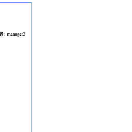
者: manager3