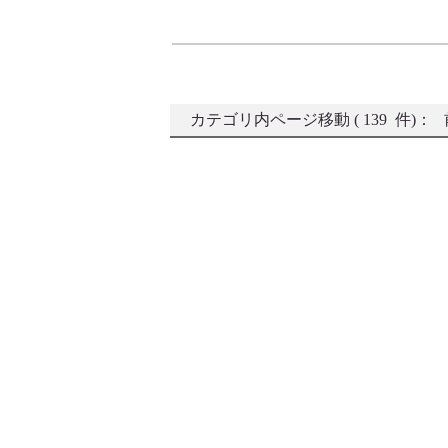
カテゴリ内ページ移動 ( 139 件)：