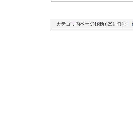
カテゴリ内ページ移動 ( 291 件)：