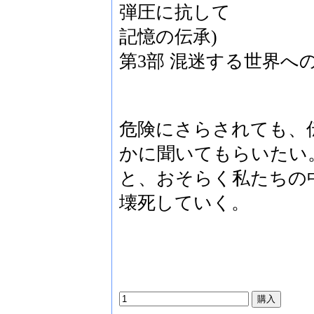
弾圧に抗して
記憶の伝承)
第3部 混迷する世界へ
危険にさらされても、
かに聞いてもらいたい
と、おそらく私たちの
壊死していく。