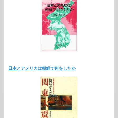
日本とアメリカは朝鮮で何をしたか