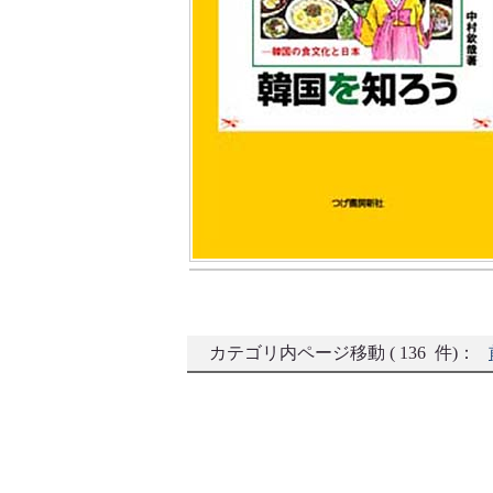
カテゴリ内ページ移動 ( 136 件)：