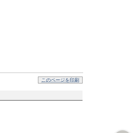
このページを印刷