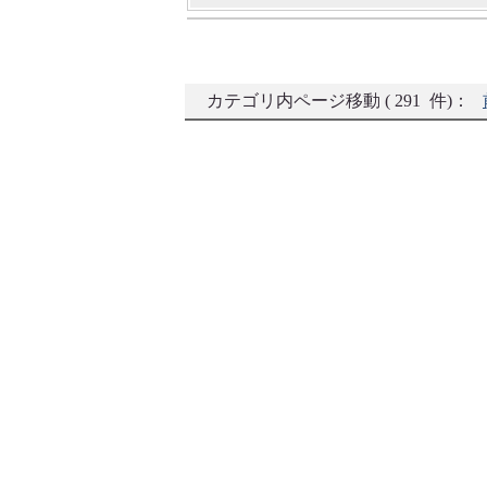
カテゴリ内ページ移動 ( 291 件)：