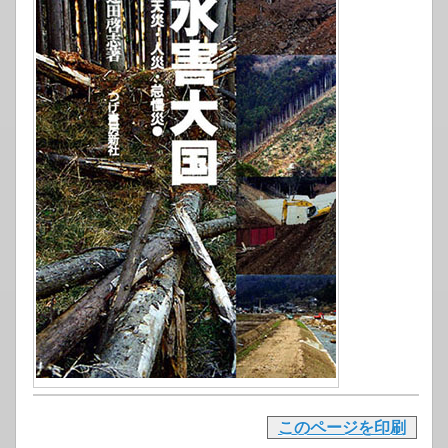
このページを印刷