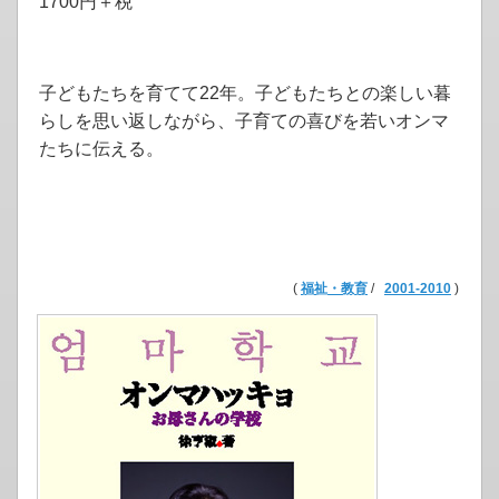
1700円＋税
子どもたちを育てて22年。子どもたちとの楽しい暮
らしを思い返しながら、子育ての喜びを若いオンマ
たちに伝える。
(
福祉・教育
/
2001-2010
)