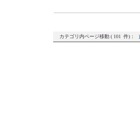
カテゴリ内ページ移動 ( 101 件)：