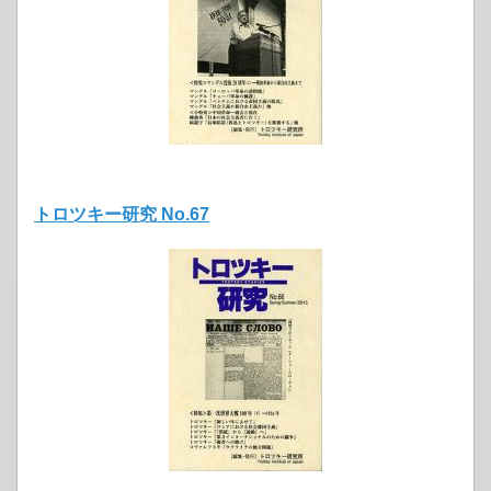
トロツキー研究 No.67