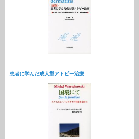
患者に学んだ成人型アトピー治療