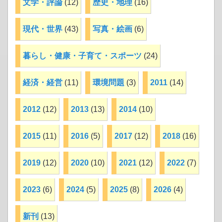
文学・評論
(12)
歴史・地理
(16)
現代・世界
(43)
写真・絵画
(6)
暮らし・健康・子育て・スポーツ
(24)
経済・経営
(11)
環境問題
(3)
2011
(14)
2012
(12)
2013
(13)
2014
(10)
2015
(11)
2016
(5)
2017
(12)
2018
(16)
2019
(12)
2020
(10)
2021
(12)
2022
(7)
2023
(6)
2024
(5)
2025
(8)
2026
(4)
新刊
(13)