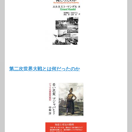
第二次世界大戦とは何だったのか