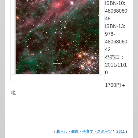
ISBN-10:
48068060
48
ISBN-13:
978-
48068060
42
発売日：
2011/11/1
0
1700円＋
税
(
暮らし・健康・子育て・スポーツ
/
2011
)