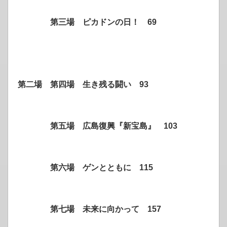
第三場 ピカドンの日！
69
第二場 第四場 生き残る闘い
93
第五場 広島復興『新宝島』
103
第六場 ゲンとともに
115
第七場 未来に向かって
157