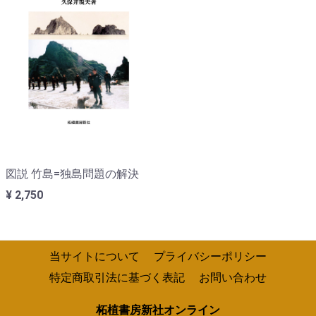
図説 竹島=独島問題の解決
¥ 2,750
当サイトについて
プライバシーポリシー
特定商取引法に基づく表記
お問い合わせ
柘植書房新社オンライン